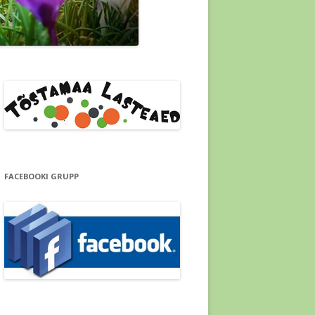
FACEBOOKI GRUPP